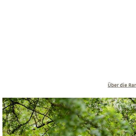
Über die Ra