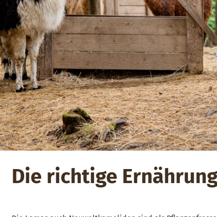
Die richtige Ernährung