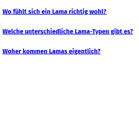
Wo fühlt sich ein Lama richtig wohl?
Welche unterschiedliche Lama-Typen gibt es?
Woher kommen Lamas eigentlich?