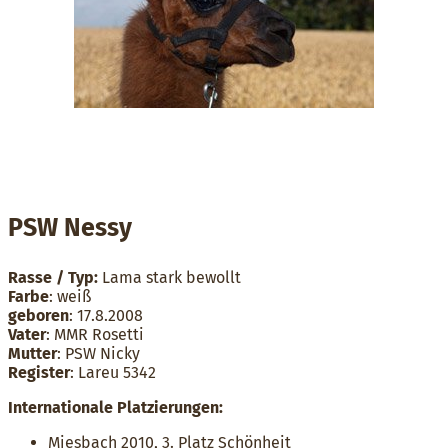
PSW Nessy
Rasse / Typ:
Lama stark bewollt
Farbe
: weiß
geboren
: 17.8.2008
Vater
: MMR Rosetti
Mutter
: PSW Nicky
Register
: Lareu 5342
Internationale Platzierungen:
Miesbach 2010, 3. Platz Schönheit