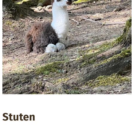
Stuten