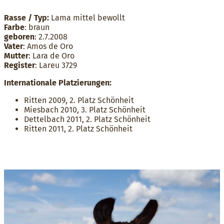
Rasse / Typ:
Lama mittel bewollt
Farbe
: braun
geboren
: 2.7.2008
Vater
: Amos de Oro
Mutter
: Lara de Oro
Register
: Lareu 3729
Internationale Platzierungen:
Ritten 2009, 2. Platz Schönheit
Miesbach 2010, 3. Platz Schönheit
Dettelbach 2011, 2. Platz Schönheit
Ritten 2011, 2. Platz Schönheit