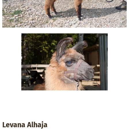
Levana Alhaja