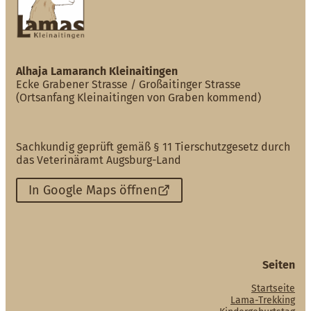
Alhaja Lamaranch Kleinaitingen
Ecke Grabener Strasse / Großaitinger Strasse
(Ortsanfang Kleinaitingen von Graben kommend)
Sachkundig geprüft gemäß § 11 Tierschutzgesetz durch
das Veterinäramt Augsburg-Land
In Google Maps öffnen
Seiten
Startseite
Lama-Trekking