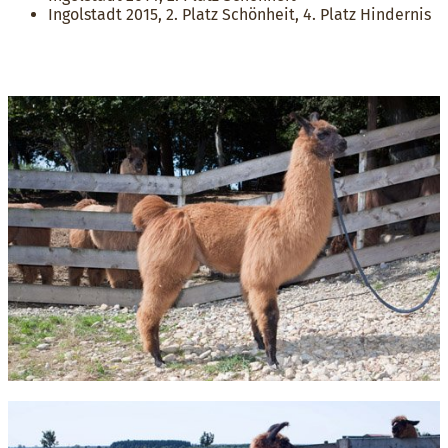
Ingolstadt 2015, 2. Platz Schönheit, 4. Platz Hindernis