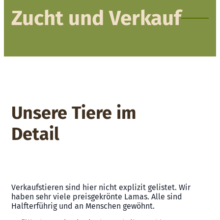
Zucht und Verkauf
Unsere Tiere im
Detail
Verkaufstieren sind hier nicht explizit gelistet. Wir
haben sehr viele preisgekrönte Lamas. Alle sind
Halfterführig und an Menschen gewöhnt.