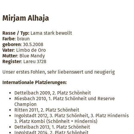
Mirjam Alhaja
Rasse / Typ:
Lama stark bewollt
Farbe
: braun
geboren
: 30.5.2008
Vater
: Limbo de Oro
Mutter
: Blue Mandy
Register
: Lareu 3728
Unser erstes Fohlen, sehr liebenswert und neugierig
Internationale Platzierungen:
Dettelbach 2009, 2. Platz Schönheit
Miesbach 2010, 1. Platz Schönheit und Reserve
Champion
Ritten 2011, 2. Platz Schönheit
Ingolstadt 2012, 3. Platz Schönheit, 3. Platz Hindernis
3. Platz Kombi (Schönheit + Hindernis)
Dettelbach 2013, 1. Platz Schönheit
Ingolstadt 2014, 2. Platz Schönheit